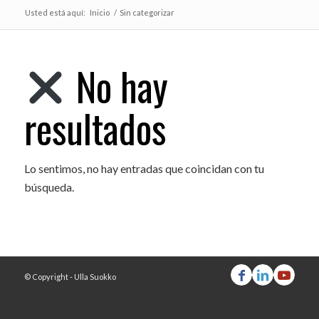
Usted está aquí:
Inicio
/
Sin categorizar
No hay
resultados
Lo sentimos, no hay entradas que coincidan con tu
búsqueda.
© Copyright - Ulla Suokko