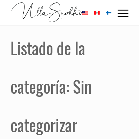
Listado de la
categoría: Sin
categorizar