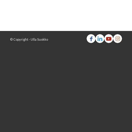
© Copyright - Ulla Suokko