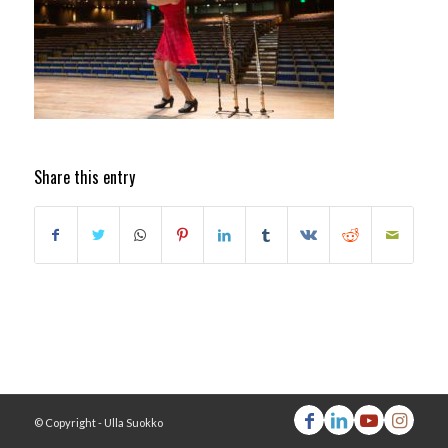
Share this entry
© Copyright - Ulla Suokko