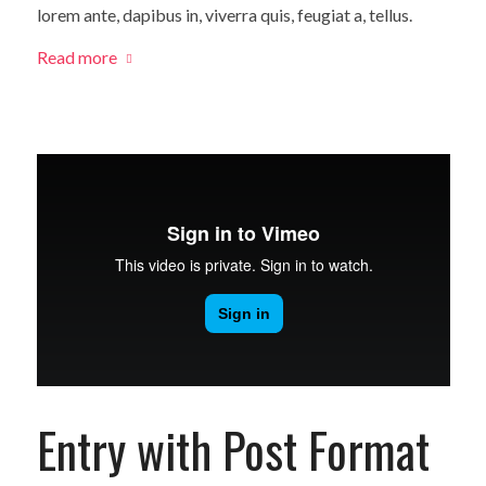
lorem ante, dapibus in, viverra quis, feugiat a, tellus.
Read more
Entry with Post Format