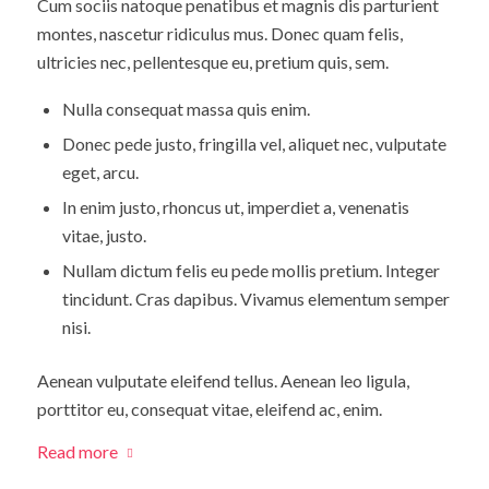
Cum sociis natoque penatibus et magnis dis parturient
montes, nascetur ridiculus mus. Donec quam felis,
ultricies nec, pellentesque eu, pretium quis, sem.
Nulla consequat massa quis enim.
Donec pede justo, fringilla vel, aliquet nec, vulputate
eget, arcu.
In enim justo, rhoncus ut, imperdiet a, venenatis
vitae, justo.
Nullam dictum felis eu pede mollis pretium. Integer
tincidunt. Cras dapibus. Vivamus elementum semper
nisi.
Aenean vulputate eleifend tellus. Aenean leo ligula,
porttitor eu, consequat vitae, eleifend ac, enim.
Read more