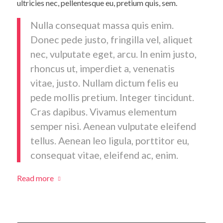
ultricies nec, pellentesque eu, pretium quis, sem.
Nulla consequat massa quis enim.
Donec pede justo, fringilla vel, aliquet
nec, vulputate eget, arcu. In enim justo,
rhoncus ut, imperdiet a, venenatis
vitae, justo. Nullam dictum felis eu
pede mollis pretium. Integer tincidunt.
Cras dapibus. Vivamus elementum
semper nisi. Aenean vulputate eleifend
tellus. Aenean leo ligula, porttitor eu,
consequat vitae, eleifend ac, enim.
Read more