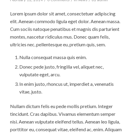
Lorem ipsum dolor sit amet, consectetuer adipiscing
elit. Aenean commodo ligula eget dolor. Aenean massa.
Cum sociis natoque penatibus et magnis dis parturient
montes, nascetur ridiculus mus. Donec quam felis,
ultricies nec, pellentesque eu, pretium quis, sem.
Nulla consequat massa quis enim.
Donec pede justo, fringilla vel, aliquet nec,
vulputate eget, arcu.
In enim justo, rhoncus ut, imperdiet a, venenatis
vitae, justo.
Nullam dictum felis eu pede mollis pretium. Integer
tincidunt. Cras dapibus. Vivamus elementum semper
nisi. Aenean vulputate eleifend tellus. Aenean leo ligula,
porttitor eu, consequat vitae, eleifend ac, enim. Aliquam