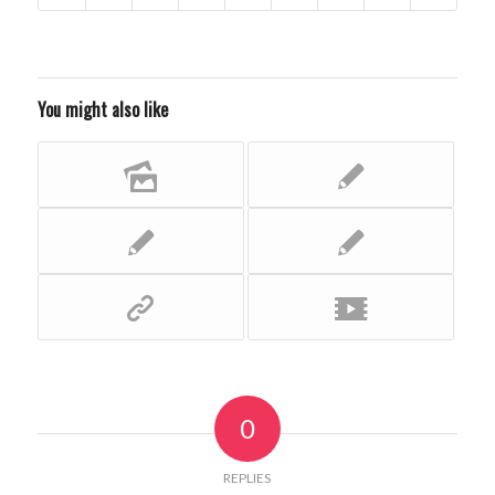
You might also like
0
REPLIES