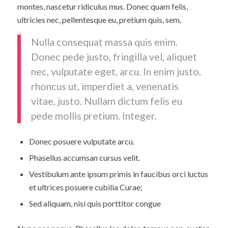
montes, nascetur ridiculus mus. Donec quam felis,
ultricies nec, pellentesque eu, pretium quis, sem.
Nulla consequat massa quis enim.
Donec pede justo, fringilla vel, aliquet
nec, vulputate eget, arcu. In enim justo,
rhoncus ut, imperdiet a, venenatis
vitae, justo. Nullam dictum felis eu
pede mollis pretium. Integer.
Donec posuere vulputate arcu.
Phasellus accumsan cursus velit.
Vestibulum ante ipsum primis in faucibus orci luctus
et ultrices posuere cubilia Curae;
Sed aliquam, nisi quis porttitor congue