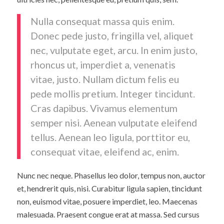
Nulla consequat massa quis enim.
Donec pede justo, fringilla vel, aliquet
nec, vulputate eget, arcu. In enim justo,
rhoncus ut, imperdiet a, venenatis
vitae, justo. Nullam dictum felis eu
pede mollis pretium. Integer tincidunt.
Cras dapibus. Vivamus elementum
semper nisi. Aenean vulputate eleifend
tellus. Aenean leo ligula, porttitor eu,
consequat vitae, eleifend ac, enim.
Nunc nec neque. Phasellus leo dolor, tempus non, auctor
et, hendrerit quis, nisi. Curabitur ligula sapien, tincidunt
non, euismod vitae, posuere imperdiet, leo. Maecenas
malesuada. Praesent congue erat at massa. Sed cursus