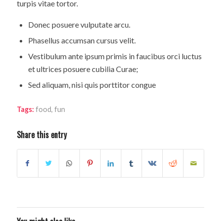
turpis vitae tortor.
Donec posuere vulputate arcu.
Phasellus accumsan cursus velit.
Vestibulum ante ipsum primis in faucibus orci luctus
et ultrices posuere cubilia Curae;
Sed aliquam, nisi quis porttitor congue
Tags:
food
,
fun
Share this entry